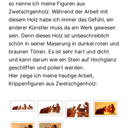
so nenne ich meine Figuren aus
Zwetschgenholz. Während der Arbeit mit
diesem Holz habe ich immer das Gefühl, ein
anderer Künstler muss da am Werk gewesen
sein. Denn dieses Holz ist unbeschreiblich
schön in seiner Maserung in dunkel roten und
braunen Tönen. Es ist sehr hart und dicht
und kann darum wie ein Stein auf Hochglanz
geschliffen und poliert werden.
Hier zeige ich meine heutige Arbeit,
Krippenfiguren aus Zwetschgenholz: