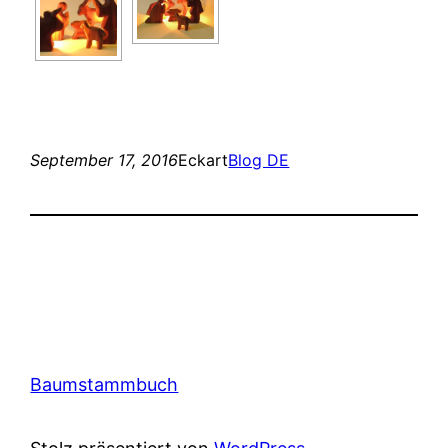
September 17, 2016
Eckart
Blog DE
Baumstammbuch